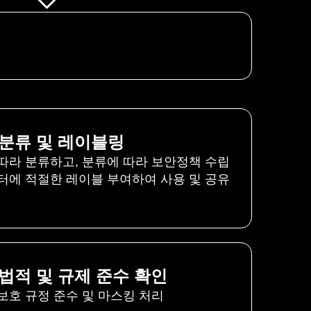
분류 및 레이블링
따라 분류하고, 분류에 따라 보안정책 수립
터에 적절한 레이블 부여하여 사용 및 공유
법적 및 규제 준수 확인
보호 규정 준수 및 마스킹 처리