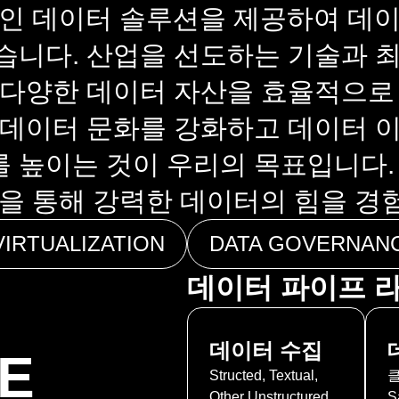
신적인 데이터 솔루션을 제공하여 데
습니다. 산업을 선도하는 기술과 
 다양한 데이터 자산을 효율적으로
 데이터 문화를 강화하고 데이터
 높이는 것이 우리의 목표입니다.
폼을 통해 강력한 데이터의 힘을 경
VIRTUALIZATION
DATA GOVERNAN
데이터 파이프 
데이터 수집
E
Structed, Textual,
Other Unstructured
S