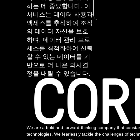
하는 데 중요합니다. 이
서비스는 데이터 사용과
액세스를 추적하여 조직
의 데이터 자산을 보호
하며, 데이터 관리 프로
세스를 최적화하여 신뢰
할 수 있는 데이터를 기
반으로 더 나은 의사결
정을 내릴 수 있습니다.
We are a bold and forward-thinking company that const
technologies. We fearlessly tackle the challenges of tech