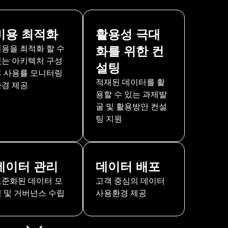
비용 최적화
활용성 극대
비용을 최적화 할 수
화를 위한 컨
있는 아키텍처 구성
설팅
후 사용률 모니터링
적재된 데이터를 활
환경 제공
용할 수 있는 과제발
굴 및 활용방안 컨설
팅 지원
데이터 관리
데이터 배포
표준화된 데이터 모
고객 중심의 데이터
델 및 거버넌스 수립
사용환경 제공