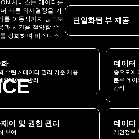
ZATION 서비스는 데이터를
더 빠른 의사결정을 가
이터를 이동시키지 않고도
단일화된 뷰 제공
용과 시간을 절약할 수
수를 강화하며 비즈니스
.
준화
데이터 
책 수립 > 데이터 관리 기준 제공
중요도에 
NCE
 메타데이터 관리
분류 데이
관리
제어 및 권한 관리
데이터 
칙 부여
개인정보 