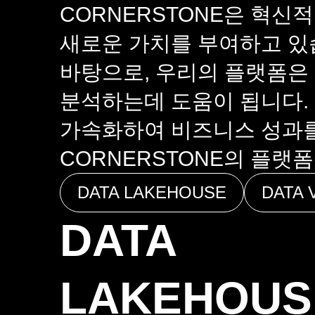
CORNERSTONE은 혁
새로운 가치를 부여하고 있
바탕으로, 우리의 플랫폼은
분석하는데 도움이 됩니다.
가속화하여 비즈니스 성과를
CORNERSTONE의 플랫
DATA LAKEHOUSE
DATA 
DATA
LAKEHOUS