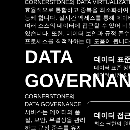
CORNERSTONE의 DATA VIRTUALI
효율적으로 통합하고 중복을 최소화하여 
능케 합니다. 실시간 액세스를 통해 데
여러 소스의 데이터에 접근할 수 있어 비
있습니다. 또한, 데이터 보안과 규정 준
프로세스를 최적화하는 데 도움이 됩니다
DATA
데이터 표
데이터 표준 정
GOVERNA
데이터 사전 &
CORNERSTONE의
DATA GOVERNANCE
서비스는 데이터의 품
데이터 접근
질, 보안, 무결성을 관리
최소 권한의 원
하고 규정 준수를 유지