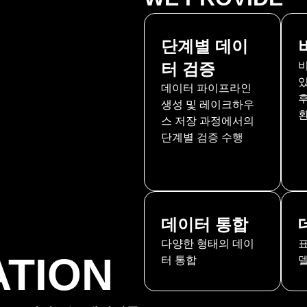
단계별 데이
터 검증
데이터 파이프라인
생성 및 레이크하우
스 저장 과정에서의
단계별 검증 수행
데이터 통합
다양한 형태의 데이
ATION
터 통합