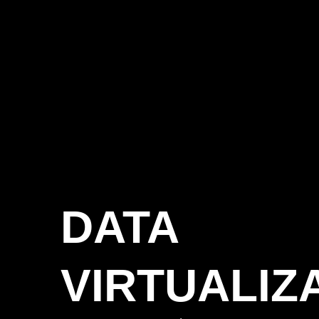
DATA
VIRTUALIZ