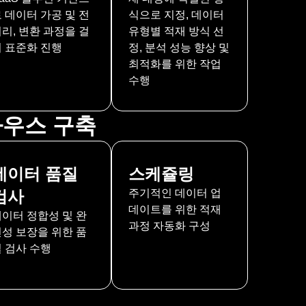
 데이터 가공 및 전
식으로 지정, 데이터
리, 변환 과정을 걸
유형별 적재 방식 선
쳐 표준화 진행
정, 분석 성능 향상 및
최적화를 위한 작업
수행
하우스 구축
데이터 품질
스케쥴링
검사
주기적인 데이터 업
데이트를 위한 적재
데이터 정합성 및 완
과정 자동화 구성
전성 보장을 위한 품
질 검사 수행