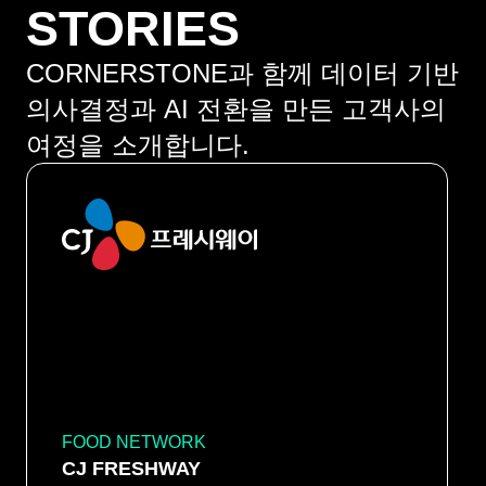
STORIES
CORNERSTONE과 함께 데이터 기반
의사결정과 AI 전환을 만든 고객사의
여정을 소개합니다.
FOOD NETWORK
CJ FRESHWAY