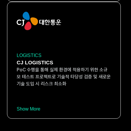
LOGISTICS
CJ LOGISTICS
PoC 수행을 통해 실제 환경에 적용하기 위한 소규
모 테스트 프로젝트로 기술적 타당성 검증 및 새로운
기술 도입 시 리스크 최소화