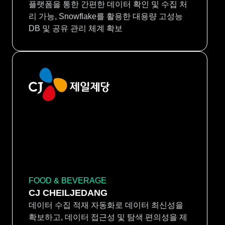
플랫폼을 통한 간편한 데이터 확인 및 수집 처
리 가능, Snowflake를 활용한 대용량 고성능
DB 및 공유 관리 체계 확보
FOOD & BEVERAGE
CJ CHEILJEDANG
데이터 수집 적재 자동화로 데이터 최신성을
확보하고, 데이터 접근성 및 탐색 편의성을 제