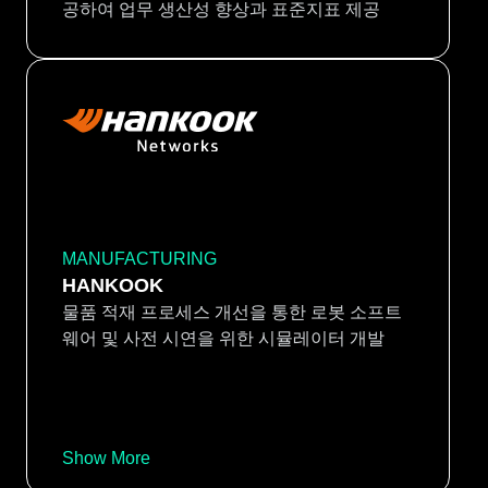
공하여 업무 생산성 향상과 표준지표 제공
MANUFACTURING
HANKOOK
물품 적재 프로세스 개선을 통한 로봇 소프트
웨어 및 사전 시연을 위한 시뮬레이터 개발