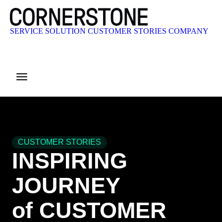
SERVICE
SOLUTION
CUSTOMER STORIES
COMPANY
CONTACT US
CUSTOMER STORIES
INSPIRING
JOURNEY
of CUSTOMER